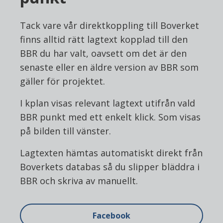
Tack vare vår direktkoppling till Boverket
finns alltid rätt lagtext kopplad till den
BBR du har valt, oavsett om det är den
senaste eller en äldre version av BBR som
gäller för projektet.
I kplan visas relevant lagtext utifrån vald
BBR punkt med ett enkelt klick. Som visas
på bilden till vänster.
Lagtexten hämtas automatiskt direkt från
Boverkets databas så du slipper bläddra i
BBR och skriva av manuellt.
Facebook