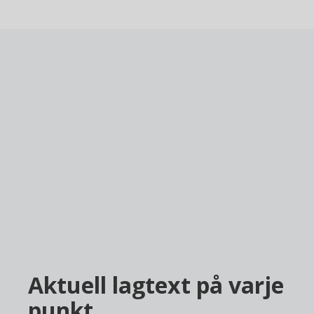
Aktuell lagtext på varje
punkt