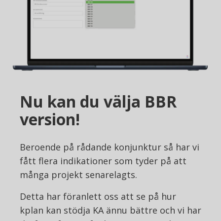
Nu kan du välja BBR
version!
Beroende på rådande konjunktur så har vi
fått flera indikationer som tyder på att
många projekt senarelagts.
Detta har föranlett oss att se på hur
kplan kan stödja KA ännu bättre och vi har