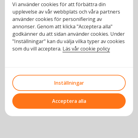
Vi använder cookies för att förbättra din
upplevelse av vår webbplats och våra partners
använder cookies för personifiering av
annonser. Genom att klicka "Acceptera alla"
godkänner du att sidan använder cookies. Under
"Inställningar" kan du välja vilka typer av cookies
som du vill acceptera.
Läs vår cookie policy
Inställningar
Acceptera alla