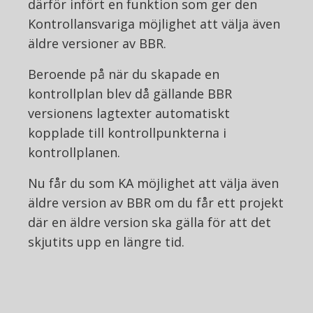
därför infört en funktion som ger den
Kontrollansvariga möjlighet att välja även
äldre versioner av BBR.
Beroende på när du skapade en
kontrollplan blev då gällande BBR
versionens lagtexter automatiskt
kopplade till kontrollpunkterna i
kontrollplanen.
Nu får du som KA möjlighet att välja även
äldre version av BBR om du får ett projekt
där en äldre version ska gälla för att det
skjutits upp en längre tid.