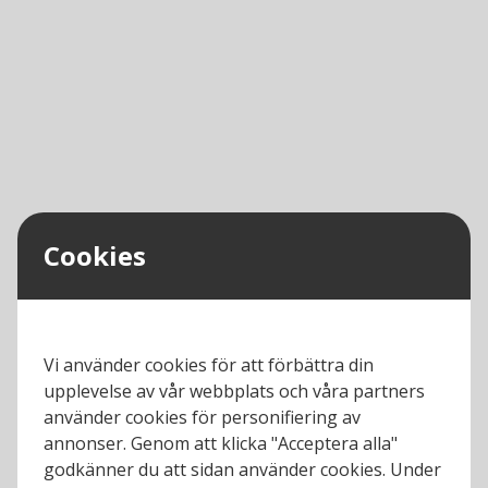
Cookies
Vi använder cookies för att förbättra din
upplevelse av vår webbplats och våra partners
använder cookies för personifiering av
annonser. Genom att klicka "Acceptera alla"
godkänner du att sidan använder cookies. Under