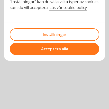
"Inställningar" kan du välja vilka typer av cookies
som du vill acceptera.
Läs vår cookie policy
Inställningar
Acceptera alla