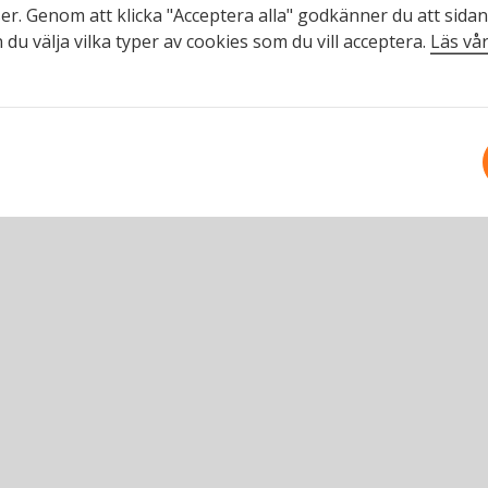
er. Genom att klicka "Acceptera alla" godkänner du att sida
 du välja vilka typer av cookies som du vill acceptera.
Läs vår