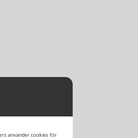
ners använder cookies för