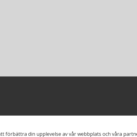
att förbättra din upplevelse av vår webbplats och våra part