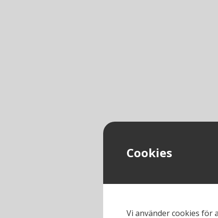
Cookies
Vi använder cookies för 