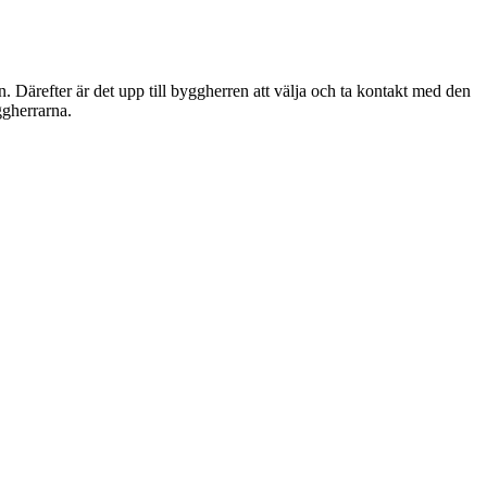
. Därefter är det upp till byggherren att välja och ta kontakt med den
gherrarna.