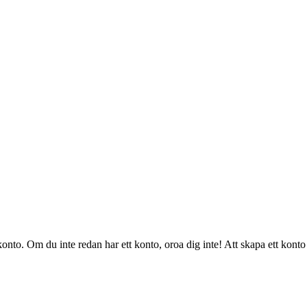
konto. Om du inte redan har ett konto, oroa dig inte! Att skapa ett konto