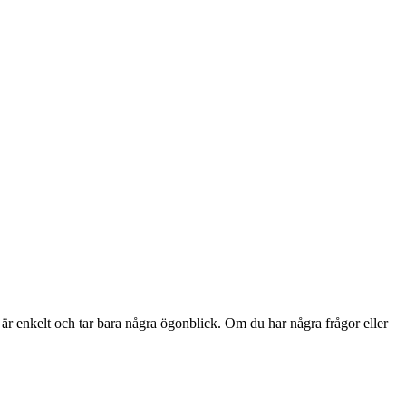
 är enkelt och tar bara några ögonblick. Om du har några frågor eller