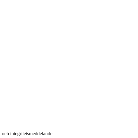
t och integritetsmeddelande