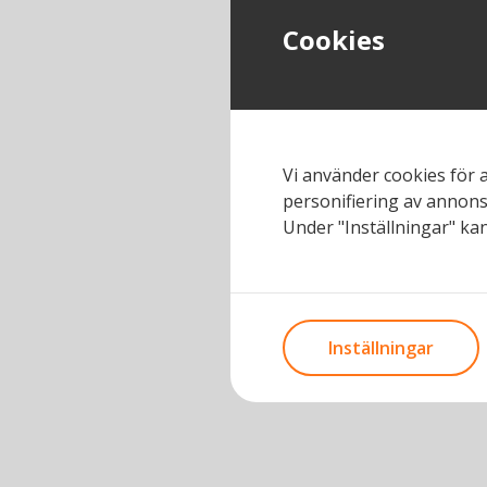
Cookies
Vi använder cookies för 
personifiering av annons
Under "Inställningar" kan
Inställningar