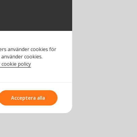
ners använder cookies för
n använder cookies.
 cookie policy
Acceptera alla